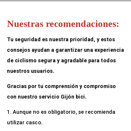
Nuestras recomendaciones:
Tu seguridad es nuestra prioridad, y estos
consejos ayudan a garantizar una experiencia
de ciclismo segura y agradable para todos
nuestros usuarios.
Gracias por tu comprensión y compromiso
con nuestro servicio Gijón bici.
1. Aunque no es obligatorio, se recomienda
utilizar casco.