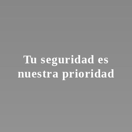
Tu seguridad es
nuestra prioridad